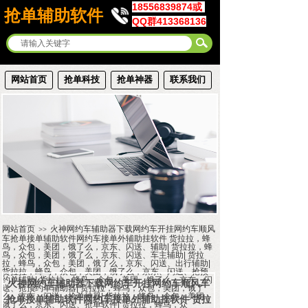
18556839874或
抢单辅助软件
QQ群413368136
网站首页
抢单科技
抢单神器
联系我们
网站首页
火神网约车辅助器下载网约车开挂网约车顺风
>>
车抢单接单辅助软件网约车接单外辅助挂软件 货拉拉，蜂
鸟，众包，美团，饿了么，京东、闪送、辅助| 货拉拉，蜂
鸟，众包，美团，饿了么，京东、闪送、车主辅助| 货拉
拉，蜂鸟，众包，美团，饿了么，京东、闪送、出行辅助|
货拉拉，蜂鸟，众包，美团，饿了么，京东、闪送、抢预
约单辅助| 货拉拉，蜂鸟，众包，美团，饿了么，京东、闪
火神网约车辅助器下载网约车开挂网约车顺风车
送、抢预约单辅助器| 货拉拉，蜂鸟，众包，美团，饿了
么，京东、闪送、抢单神器| 货拉拉，蜂鸟，众包，美团，
抢单接单辅助软件网约车接单外辅助挂软件 货拉
饿了么，京东、闪送、抢单软件| 货拉拉，蜂鸟，众