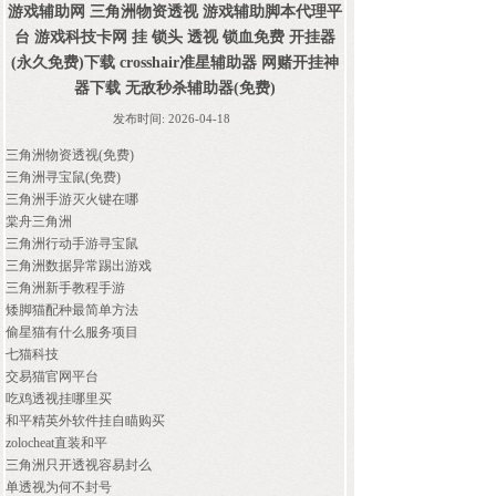
游戏辅助网 三角洲物资透视 游戏辅助脚本代理平
台 游戏科技卡网 挂 锁头 透视 锁血免费 开挂器
(永久免费)下载 crosshair准星辅助器 网赌开挂神
器下载 无敌秒杀辅助器(免费)
发布时间:
2026-04-18
三角洲物资透视(免费)
三角洲寻宝鼠(免费)
三角洲手游灭火键在哪
棠舟三角洲
三角洲行动手游寻宝鼠
三角洲数据异常踢出游戏
三角洲新手教程手游
矮脚猫配种最简单方法
偷星猫有什么服务项目
七猫科技
交易猫官网平台
吃鸡透视挂哪里买
和平精英外软件挂自瞄购买
zolocheat直装和平
三角洲只开透视容易封么
单透视为何不封号