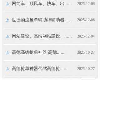
网约车、顺风车、快车、出......
2025-12-06
世德物流抢单辅助神辅助器......
2025-12-06
网站建设、高端网站建设、......
2025-12-04
高德高德抢单神器 高德......
2025-10-27
高德抢单神器代驾高德抢......
2025-10-27
<
1
2
3
...
100
>