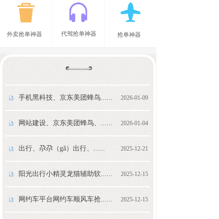
代驾抢单神器
外卖抢单神器
抢单神器
手机黑科技、京东美团蜂鸟......
2026-01-09
网站建设、京东美团蜂鸟、......
2026-01-04
出行、尕尕（gǎ）出行、......
2025-12-21
阳光出行小精灵龙猫辅助软......
2025-12-15
网约车平台网约车顺风车抢......
2025-12-15