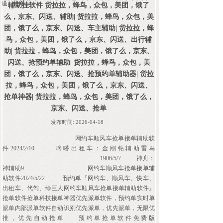
送、抢单
辅助挂软件 货拉拉，蜂鸟，众包，美团，饿了
么，京东、闪送、辅助| 货拉拉，蜂鸟，众包，美
团，饿了么，京东、闪送、车主辅助| 货拉拉，蜂
鸟，众包，美团，饿了么，京东、闪送、出行辅
助| 货拉拉，蜂鸟，众包，美团，饿了么，京东、
闪送、抢预约单辅助| 货拉拉，蜂鸟，众包，美
团，饿了么，京东、闪送、抢预约单辅助器| 货拉
拉，蜂鸟，众包，美团，饿了么，京东、闪送、
抢单神器| 货拉拉，蜂鸟，众包，美团，饿了么，
京东、闪送、抢单
发布时间:
2026-04-18
网约车顺风车抢单接单辅助软
件2024/2/10
嘀嗒出租车：金刚钻辅助雷鸟
1906/5/7
神舟：
神辅助9
网约车顺风车抢单接单辅
助软件2024/5/22
预约单『网约车、顺风车、快车、
出租车、代驾、绿巨人网约车顺风车抢单接单辅助软件』
抢单软件抢单科技接单神器优先派单软件，预约单实时单
派单内部派单软件自动识别优先派单，优先派单，无限优
推，优先自动抢单
预约单抢单软件免费版