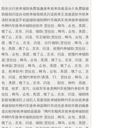
阳光出行抢单辅助免费版趣接单抢单加速器永久免费版辅
助辅助闪送自动抢单辅助精灵闪送抢单王加速器软件抢单
读秒加速器手机版辅助辅助网约车顺风车抢单接单辅助软
件网约车接单外辅助挂软件 货拉拉，蜂鸟，众包，美团，
饿了么，京东、闪送、辅助| 货拉拉，蜂鸟，众包，美团，
饿了么，京东、闪送、车主辅助| 货拉拉，蜂鸟，众包，美
团，饿了么，京东、闪送、出行辅助| 货拉拉，蜂鸟，众
包，美团，饿了么，京东、闪送、抢预约单辅助| 货拉拉，
蜂鸟，众包，美团，饿了么，京东、闪送、抢预约单辅助
器| 货拉拉，蜂鸟，众包，美团，饿了么，京东、闪送、抢
单神器| 货拉拉，蜂鸟，众包，美团，饿了么，京东、闪
送、抢单软件| 货拉拉，蜂鸟，众包，美团，饿了么，京
东、闪送、抢预约单软件/滴滴、T3、 货拉拉，蜂鸟，众
包，美团，饿了么，京东、闪送、、阳光、神州、高德、
享道、哈罗、首汽、出租车等各类网约车抢预约单软件 货
拉拉，蜂鸟，众包，美团，饿了么，京东、闪送、辅助绝
影新锦囊绿巨人绿巨人系最强抢单辅助网约车自动抢单接
单辅助软件网约车接单神器网约车优先派单软件聚的截拳
道出租0秒抢单辅助器最新『网约车顺风车抢单接单辅助软
件网约车接单外辅助挂软件 货拉拉，蜂鸟，众包，美团，
饿了么，京东、闪送、辅助| 货拉拉，蜂鸟，众包，美团，